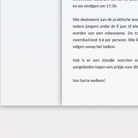
en we eindigen om 17:30.
Wie deelneemt aan de praktische s
Iedere jongere onder de 8 jaar of wi
worden van een volwassene. De toe
zwembad kost 6 € per persoon. Wie lie
volgen vanop het balkon.
Ook is er een standje voorzien 
aangeboden tegen een prijsje voor di
Van harte welkom!