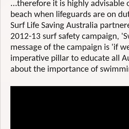
...therefore it is highly advisable
beach when lifeguards are on dut
Surf Life Saving Australia partner
2012-13 surf safety campaign, 'S
message of the campaign is 'if we
imperative pillar to educate all A
about the importance of swimmin