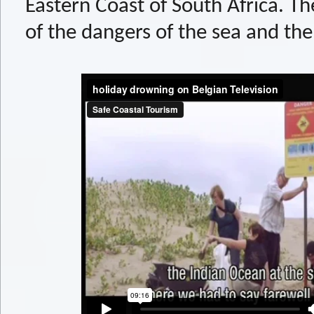
Eastern Coast of South Africa. Th
of the dangers of the sea and th