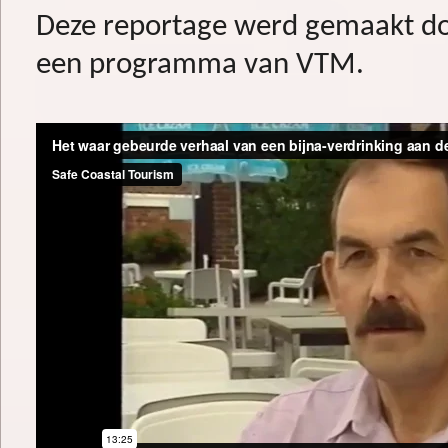
Deze reportage werd gemaakt do
een programma van VTM.