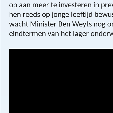
op aan meer te investeren in pre
hen reeds op jonge leeftijd bew
wacht Minister Ben Weyts nog om 
eindtermen van het lager onderw