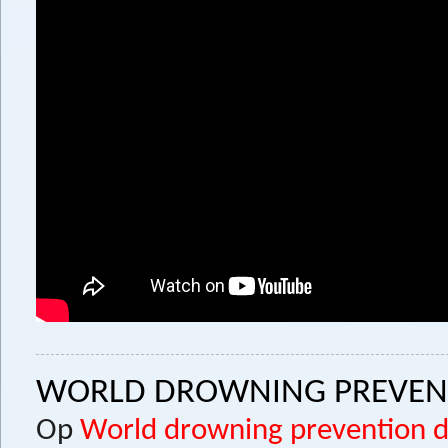
WORLD DROWNING PREVENT
Op
World drowning prevention 