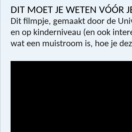
DIT MOET JE WETEN VÓÓR 
Dit filmpje, gemaakt door de Univ
en op kinderniveau (en ook inter
wat een muistroom is, hoe je dez