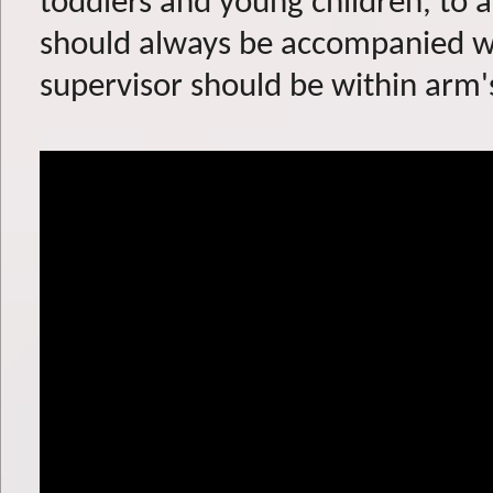
toddlers and young children, to 
should always be accompanied wh
supervisor should be within arm'