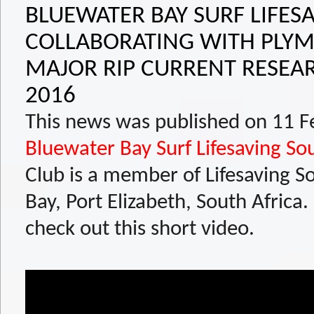
BLUEWATER BAY SURF LIFESA
COLLABORATING WITH PLYMO
MAJOR RIP CURRENT RESEAR
2016
This news was published on 11 
Bluewater Bay Surf Lifesaving Sou
Club is a member of Lifesaving So
Bay, Port Elizabeth, South Africa.
check out this short video.