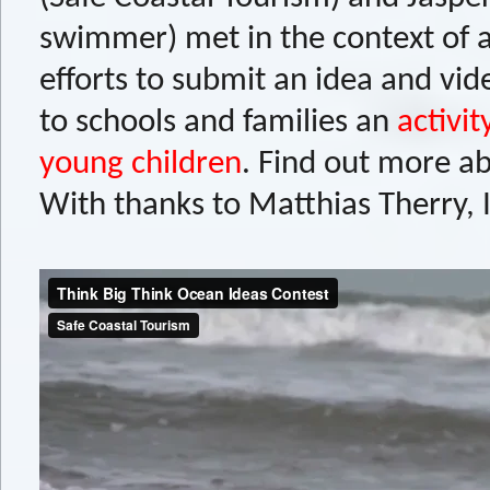
swimmer) met in the context of a
efforts to submit an idea and vid
to schools and families an
activi
young children
. Find out more ab
With thanks to Matthias Therry,