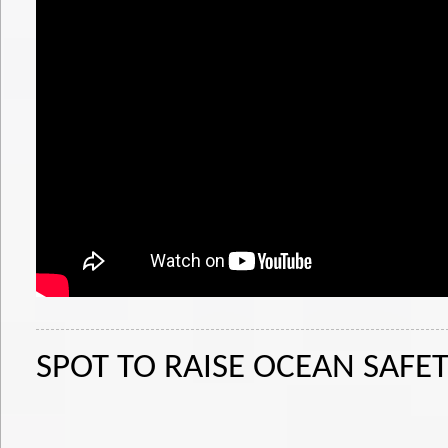
SPOT TO RAISE OCEAN SAFE