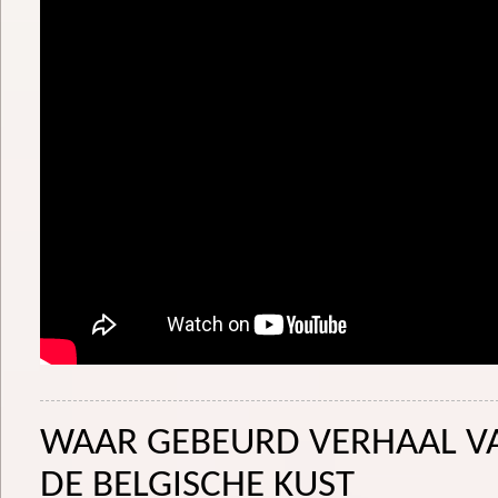
WAAR GEBEURD VERHAAL VA
DE BELGISCHE KUST