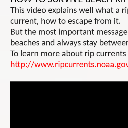
This video explains well what a rip
current, how to escape from it.
But the most important message of
beaches and always stay between 
To learn more about rip currents 
http://www.ripcurrents.noaa.go