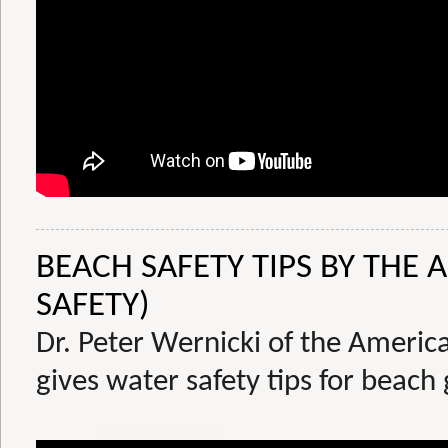
BEACH SAFETY TIPS BY THE
SAFETY)
Dr. Peter Wernicki of the Americ
gives water safety tips for beac