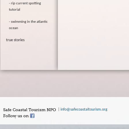
rip current spotting
tutorial
swimming in the atlantic
ocean
true stories
Safe Coastal Tourism NPO
|
info@safecoastaltourism.org
Follow us on